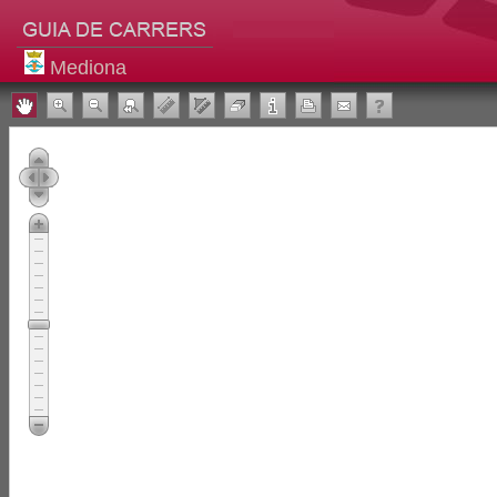
Mediona